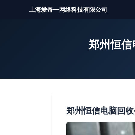
上海爱奇一网络科技有限公司
郑州恒信
郑州恒信电脑回收