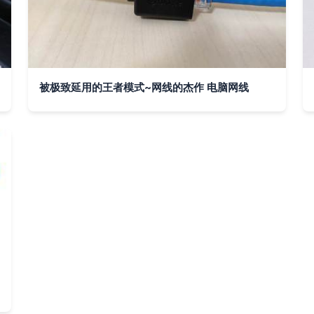
被极致延用的王者模式~网线的杰作 电脑网线