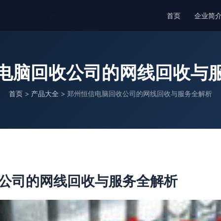
首页
企业简
电脑回收公司的网线回收与
首页
>
产品大全
>
郑州恒信电脑回收公司的网线回收与服务全解析
公司的网线回收与服务全解析