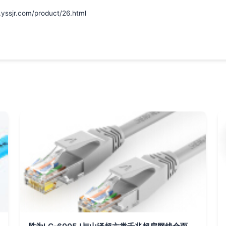
r.com/product/26.html