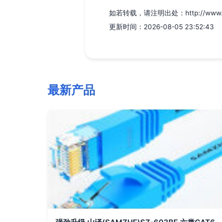
如若转载，请注明出处：http://www.yssj
更新时间：2026-08-05 23:52:43
最新产品