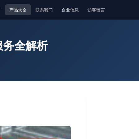
介
产品大全
联系我们
企业信息
访客留言
服务全解析