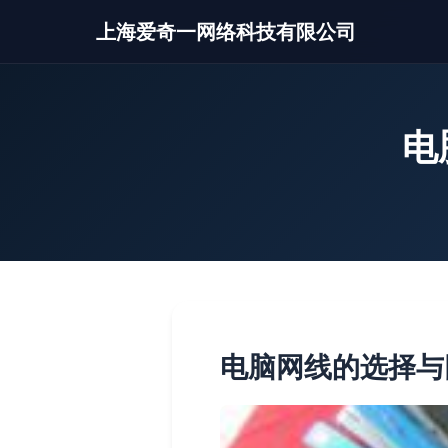
上海爱奇一网络科技有限公司
电
电脑网线的选择与