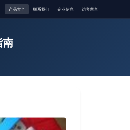
介
产品大全
联系我们
企业信息
访客留言
指南