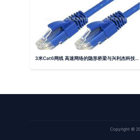
3米Cat6网线 高速网络的隐形桥梁与兴利杰科技的卓越品质
Copyright © 