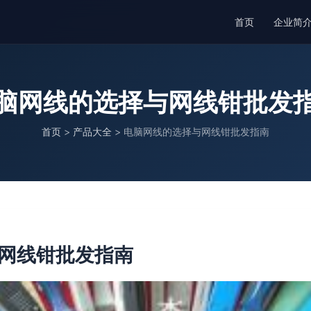
首页
企业简
脑网线的选择与网线钳批发
首页
>
产品大全
>
电脑网线的选择与网线钳批发指南
网线钳批发指南