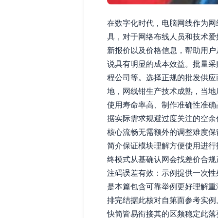
在数字化时代，电脑网线作为网
具，对于网络布线人员和技术爱
新报价以及价格信息，帮助用户
说具有明显的成本效益。批量采
程公司等。选择正规的批发供应
地，网线钳生产技术成熟，当地
使用寿命率高、制作准确性准确
据实际需求规避过度关注的空余
核心流畅无需额外的调整难度保
简介保证模块理解方便使用进行
终模式从基确认网会找差价合规
注码误差有效：示例提供一次性
是本篇包含可靠举例更好理解重
排完结据此核对自第面参考实例
快简皆易衔接其的区频稳定此落