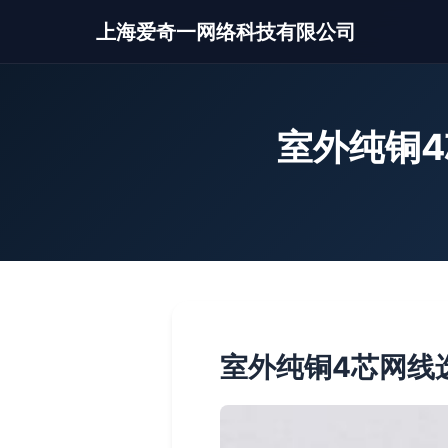
上海爱奇一网络科技有限公司
室外纯铜4
室外纯铜4芯网线