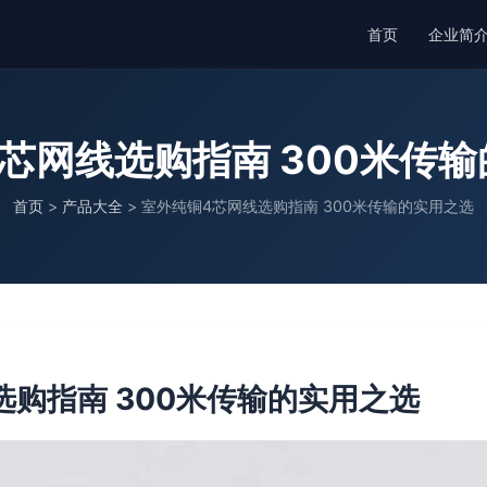
首页
企业简
芯网线选购指南 300米传
首页
>
产品大全
>
室外纯铜4芯网线选购指南 300米传输的实用之选
选购指南 300米传输的实用之选