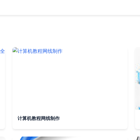
计算机教程网线制作