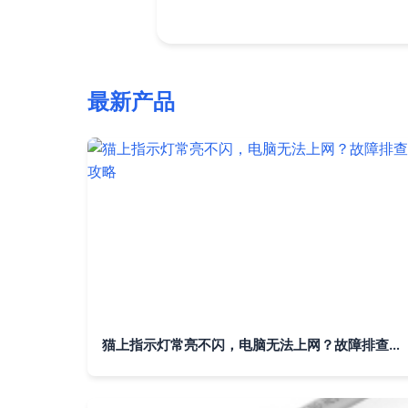
最新产品
猫上指示灯常亮不闪，电脑无法上网？故障排查全攻略