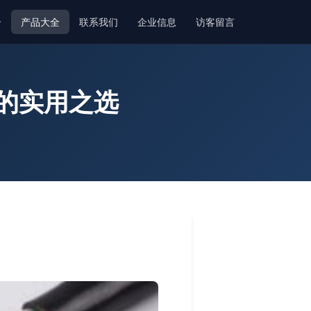
介
产品大全
联系我们
企业信息
访客留言
输的实用之选