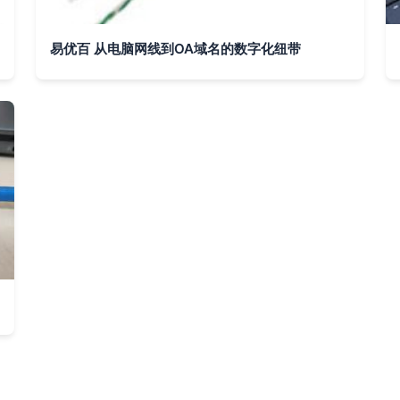
易优百 从电脑网线到OA域名的数字化纽带