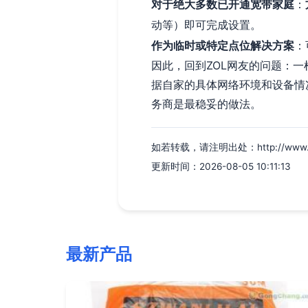
对于绝大多数已开通宽带家庭
：
动等）即可完成设置。
作为临时或特定点位解决方案
：
因此，回到ZOL网友的问题：
据自家的具体网络环境和设备情
务商是最稳妥的做法。
如若转载，请注明出处：http://www.yssj
更新时间：2026-08-05 10:11:13
最新产品