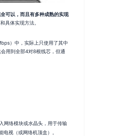
完全可以，而且有多种成熟的实现
理和具体实现方法。
0Mbps）中，实际上只使用了其中
然会用到全部4对8根线芯，但通
接入网络模块或水晶头，用于传输
能电视（或网络机顶盒）。