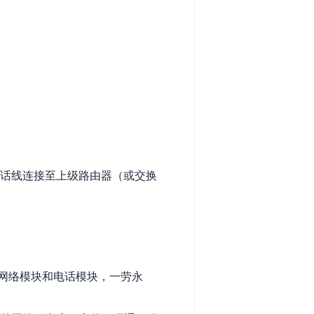
电话线连接至上级路由器（或交换
网络模块和电话模块，一劳永