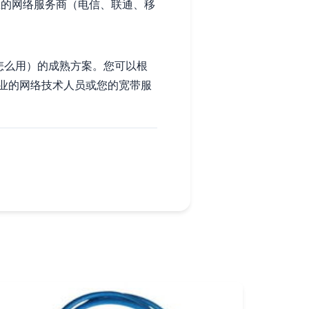
的网络服务商（电信、联通、移
怎么用）的成熟方案。您可以根
业的网络技术人员或您的宽带服