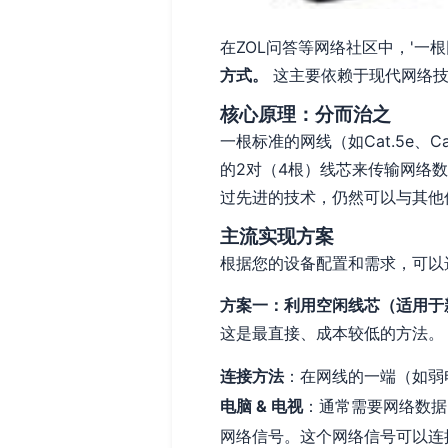
在ZOL问答等网络社区中，'一
方式。
这主要依赖于现代网络技
核心原理：分而治之
一根标准的网线（如Cat.5e、
的2对（4根）线芯来传输网络数
过先进的技术，仍然可以与其他
主流实现方案
根据您的设备配置和需求，可以
方案一：利用空闲线芯（适用于
这是最直接、成本较低的方法。
连接方法
：在网线的一端（如弱
电脑 & 电视
：通常需要网络数据
网络信号。这个网络信号可以连