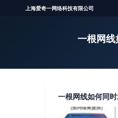
上海爱奇一网络科技有限公司
一根网线
一根网线如何同时