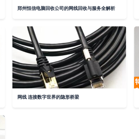
郑州恒信电脑回收公司的网线回收与服务全解析
网线 连接数字世界的隐形桥梁