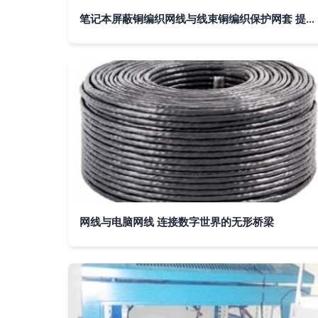
笔记本屏蔽铜编织网线与线束铜编织保护网套 提升电脑网线性能与耐用性的秘密武器
网线与电脑网线 连接数字世界的无形桥梁