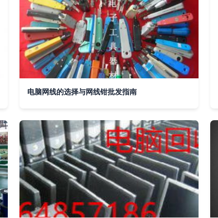
电脑网线的选择与网线钳批发指南