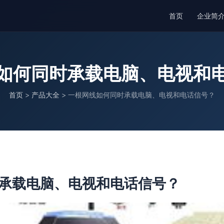
首页
企业简
如何同时承载电脑、电视和
首页
>
产品大全
>
一根网线如何同时承载电脑、电视和电话信号？
承载电脑、电视和电话信号？