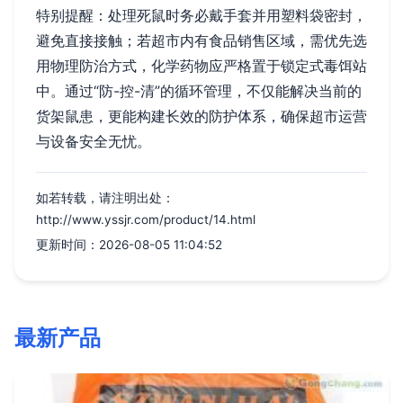
特别提醒：处理死鼠时务必戴手套并用塑料袋密封，
避免直接接触；若超市内有食品销售区域，需优先选
用物理防治方式，化学药物应严格置于锁定式毒饵站
中。通过“防-控-清”的循环管理，不仅能解决当前的
货架鼠患，更能构建长效的防护体系，确保超市运营
与设备安全无忧。
如若转载，请注明出处：
http://www.yssjr.com/product/14.html
更新时间：2026-08-05 11:04:52
最新产品