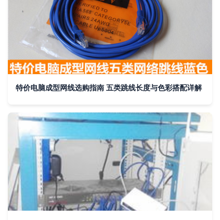
特价电脑成型网线选购指南 五类跳线长度与色彩搭配详解