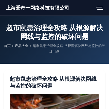
上海爱奇一网络科技有限公司
超市鼠患治理全攻略 从根源解决
网线与监控的破坏问题
首页
>
产品大全
>
超市鼠患治理全攻略 从根源解决网线与监控的破
坏问题
超市鼠患治理全攻略 从根源解决网线
与监控的破坏问题