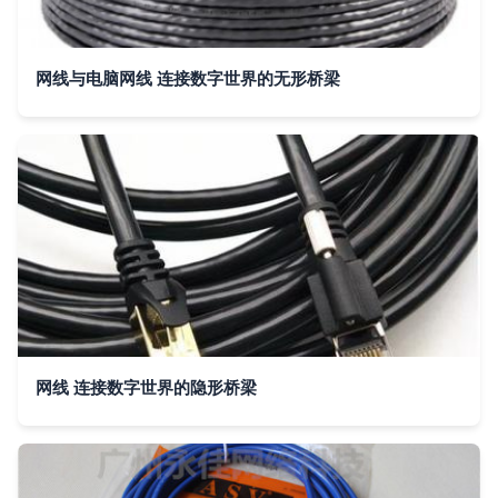
网线与电脑网线 连接数字世界的无形桥梁
网线 连接数字世界的隐形桥梁