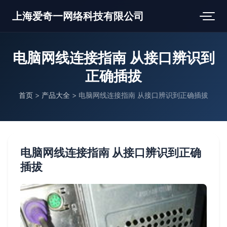
上海爱奇一网络科技有限公司
电脑网线连接指南 从接口辨识到
正确插拔
首页
>
产品大全
>
电脑网线连接指南 从接口辨识到正确插拔
电脑网线连接指南 从接口辨识到正确
插拔