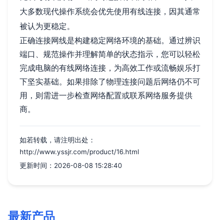
大多数现代操作系统会优先使用有线连接，因其通常
被认为更稳定。
正确连接网线是构建稳定网络环境的基础。通过辨识
端口、规范操作并理解简单的状态指示，您可以轻松
完成电脑的有线网络连接，为高效工作或流畅娱乐打
下坚实基础。如果排除了物理连接问题后网络仍不可
用，则需进一步检查网络配置或联系网络服务提供
商。
如若转载，请注明出处：
http://www.yssjr.com/product/16.html
更新时间：2026-08-08 15:28:40
最新产品