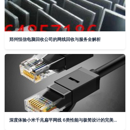
郑州恒信电脑回收公司的网线回收与服务全解析
深度体验小米千兆扁平网线 6类性能与极简设计的完美融合