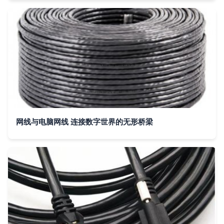
网线与电脑网线 连接数字世界的无形桥梁