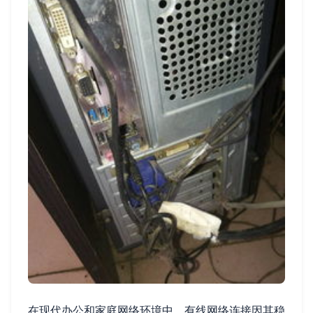
在现代办公和家庭网络环境中，有线网络连接因其稳