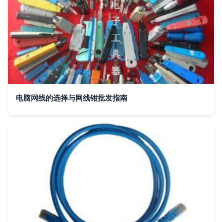
电脑网线的选择与网线钳批发指南